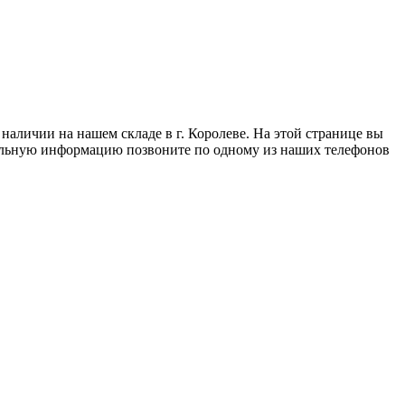
аличии на нашем складе в г. Королеве. На этой странице вы
тальную информацию позвоните по одному из наших телефонов