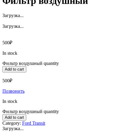
Фильтр воздушный
Загрузка...
Загрузка...
500
₽
In stock
Фильтр воздушный quantity
Add to cart
500
₽
Позвонить
In stock
Фильтр воздушный quantity
Add to cart
Category:
Ford Transit
Загрузка...