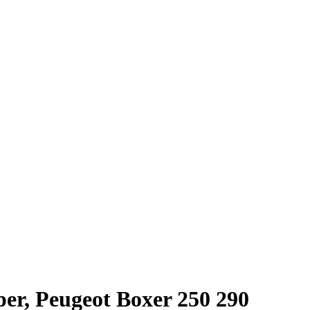
er, Peugeot Boxer 250 290