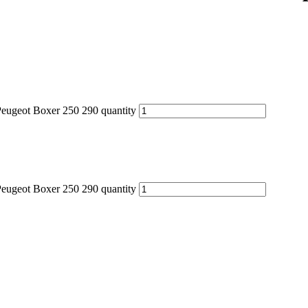
eugeot Boxer 250 290 quantity
eugeot Boxer 250 290 quantity