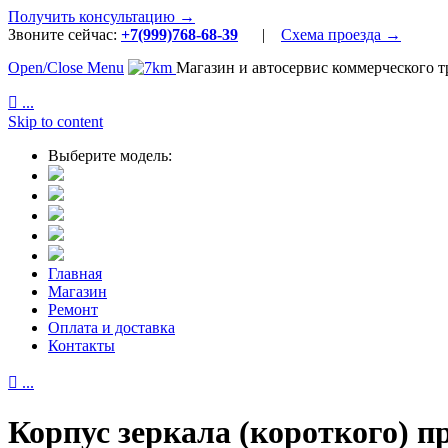
Получить консультацию →
Звоните сейчас:
+7(999)768-68-39
|
Схема проезда →
Open/Close Menu
Магазин и автосервис коммерческого т

...
Skip to content
Выберите модель:
Главная
Магазин
Ремонт
Оплата и доставка
Контакты

...
Корпус зеркала (короткого) пр