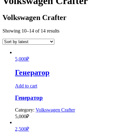
Volkswagen Crafter
Volkswagen Crafter
Showing 10–14 of 14 results
5,000
₽
Генератор
Add to cart
Генератор
Category:
Volkswagen Crafter
5,000
₽
2,500
₽