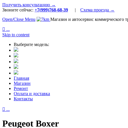
Получить консультацию →
Звоните сейчас:
+7(999)768-68-39
|
Схема проезда →
Open/Close Menu
Магазин и автосервис коммерческого т

...
Skip to content
Выберите модель:
Главная
Магазин
Ремонт
Оплата и доставка
Контакты

...
Peugeot Boxer